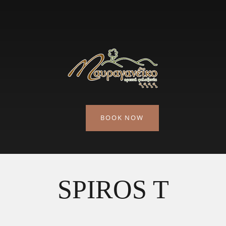
BOOK NOW
SPIROS T