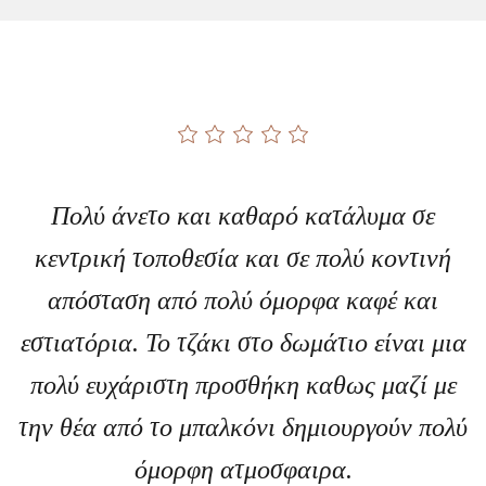
Πολύ άνετο και καθαρό κατάλυμα σε
κεντρική τοποθεσία και σε πολύ κοντινή
απόσταση από πολύ όμορφα καφέ και
εστιατόρια. Το τζάκι στο δωμάτιο είναι μια
πολύ ευχάριστη προσθήκη καθως μαζί με
την θέα από το μπαλκόνι δημιουργούν πολύ
όμορφη ατμοσφαιρα.