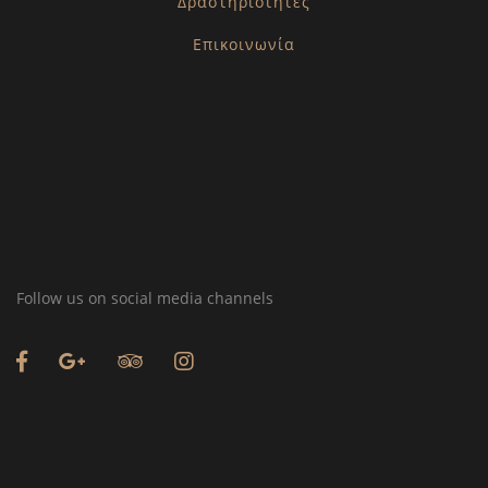
Δραστηριότητες
Επικοινωνία
Follow us on social media channels