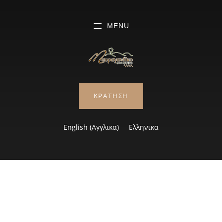
MENU
ΚΡΆΤΗΣΗ
English
(
Αγγλικα
)
Ελληνικα